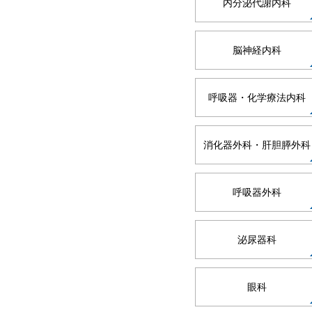
内分泌代謝内科
脳神経内科
呼吸器・化学療法内科
消化器外科・肝胆膵外科
呼吸器外科
泌尿器科
眼科