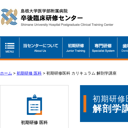
ホーム
>
初期研修 医科
>
初期研修医科 カリキュラム 解剖学講座
初期研修
解剖学
初期研修 医科