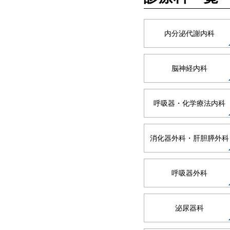
内分泌代謝内科
脳神経内科
呼吸器・化学療法内科
消化器外科・肝胆膵外科
呼吸器外科
泌尿器科