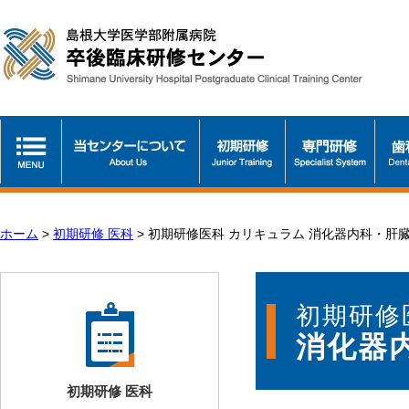
ホーム
>
初期研修 医科
>
初期研修医科 カリキュラム 消化器内科・肝
初期研修
消化器
初期研修 医科