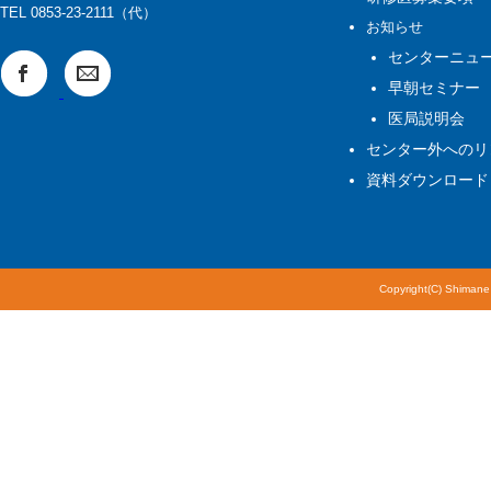
TEL 0853-23-2111（代）
お知らせ
センターニュ
早朝セミナー
医局説明会
センター外へのリ
資料ダウンロード
Copyright(C) Shimane 